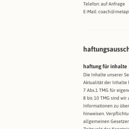
Telefon: auf Anfrage
E-Mail: coach@metap
haftungsaussch
haftung für inhalte
Die Inhalte unserer Sei
Aktualität der Inhalt
7 Abs.1 TMG für eigen
8 bis 10 TMG sind wir 
Informationen zu über
hinweisen. Verpflicht
allgemeinen Gesetzen 