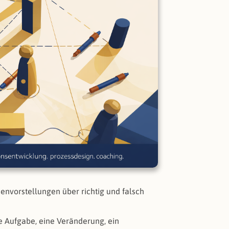
envorstellungen über richtig und falsch
e Aufgabe, eine Veränderung, ein