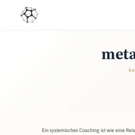
meta
be
Ein systemisches Coaching ist wie eine Reis