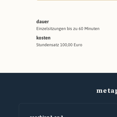
dauer
Einzelsitzungen bis zu 60 Minuten
kosten
Stundensatz 100,00 Euro
meta