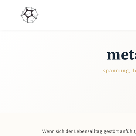
met
spannung, l
Wenn sich der Lebensalltag gestört anfühlt