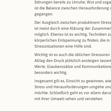
Störungen bereits zu Unruhe, Wut und soga
ist die Balance zwischen Herausforderung
gegangen.
Der Ausgleich zwischen produktivem Stress
ist meist durch eine Klärung der Zusamme
möglich. Ebenso ist es wichtig, Techniken z
körperlichen Entspannung zu finden, die i
Stresssituationen eine Hilfe sind.
Wichtig ist es auch die üblichen Stressoren 
Alltag den Druck plötzlich ansteigen lassen
Werte, Glaubenssätze und Kommunikations
besonders wichtig.
Insgesamt gilt es, Einsicht zu gewinnen, wi
Stress und Herausforderungen umgehe un
möchte. Schließlich geht es vor allem daru
mit ihrer Umwelt sehen und verstehen.