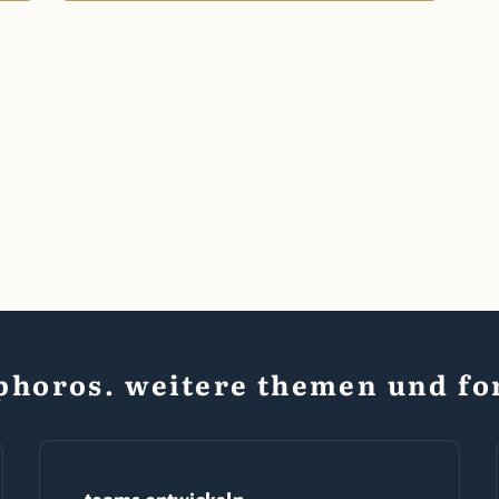
phoros. weitere themen und fo