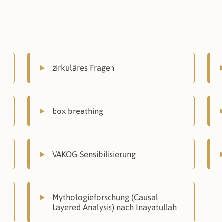
zirkuläres Fragen
box breathing
VAKOG-Sensibilisierung
Mythologieforschung (Causal
Layered Analysis) nach Inayatullah