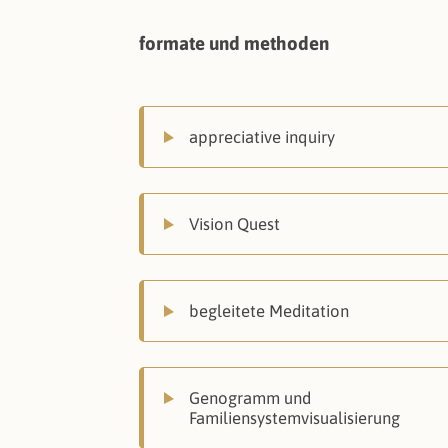
formate und methoden
appreciative inquiry
Vision Quest
begleitete Meditation
Genogramm und
Familiensystemvisualisierung