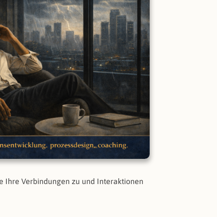
ie Ihre Verbindungen zu und Interaktionen