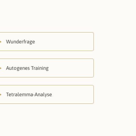
Wunderfrage
Autogenes Training
Tetralemma-Analyse