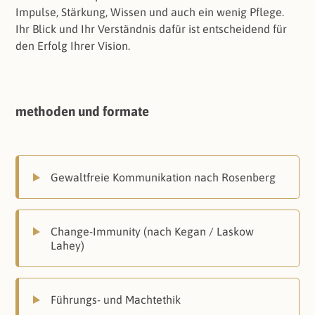
Impulse, Stärkung, Wissen und auch ein wenig Pflege.
Ihr Blick und Ihr Verständnis dafür ist entscheidend für
den Erfolg Ihrer Vision.
methoden und formate
Gewaltfreie Kommunikation nach Rosenberg
Change-Immunity (nach Kegan / Laskow
Lahey)
Führungs- und Machtethik