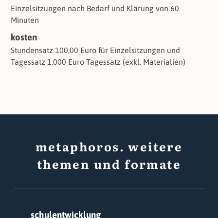
Einzelsitzungen nach Bedarf und Klärung von 60
Minuten
kosten
Stundensatz 100,00 Euro für Einzelsitzungen und
Tagessatz 1.000 Euro Tagessatz (exkl. Materialien)
metaphoros. weitere
themen und formate
schulentwicklung