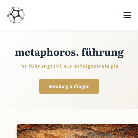
metaphoros. führung
ihr führungsstil als erfolgsstrategie
Beratung anfragen