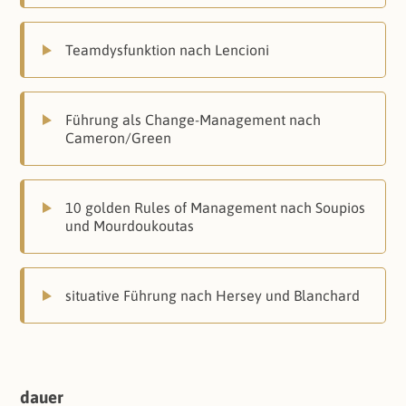
Teamdysfunktion nach Lencioni
Führung als Change-Management nach
Cameron/Green
10 golden Rules of Management nach Soupios
und Mourdoukoutas
situative Führung nach Hersey und Blanchard
dauer