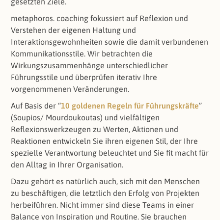
gesetzten Ziele.
metaphoros. coaching fokussiert auf Reflexion und
Verstehen der eigenen Haltung und
Interaktionsgewohnheiten sowie die damit verbundenen
Kommunikationsstile. Wir betrachten die
Wirkungszusammenhänge unterschiedlicher
Führungsstile und überprüfen iterativ Ihre
vorgenommenen Veränderungen.
Auf Basis der “
10 goldenen Regeln für Führungskräfte
”
(Soupios/ Mourdoukoutas) und vielfältigen
Reflexionswerkzeugen zu Werten, Aktionen und
Reaktionen entwickeln Sie ihren eigenen Stil, der Ihre
spezielle Verantwortung beleuchtet und Sie fit macht für
den Alltag in Ihrer Organisation.
Dazu gehört es natürlich auch, sich mit den Menschen
zu beschäftigen, die letztlich den Erfolg von Projekten
herbeiführen. Nicht immer sind diese Teams in einer
Balance von Inspiration und Routine. Sie brauchen