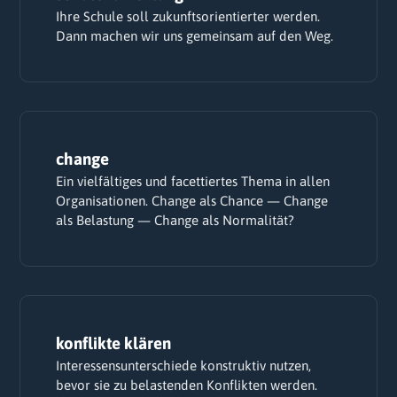
Ihre Schule soll zukunftsorientierter werden.
Dann machen wir uns gemeinsam auf den Weg.
change
Ein vielfältiges und facettiertes Thema in allen
Organisationen. Change als Chance — Change
als Belastung — Change als Normalität?
konflikte klären
Interessensunterschiede konstruktiv nutzen,
bevor sie zu belastenden Konflikten werden.