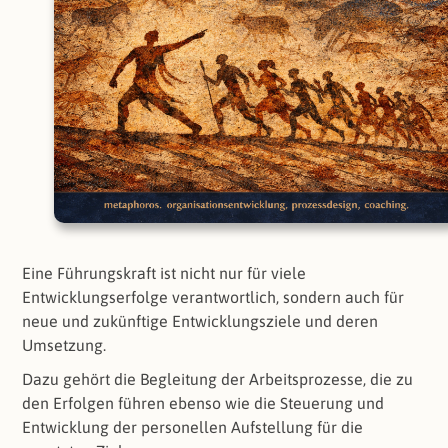
Eine Führungskraft ist nicht nur für viele
Entwicklungserfolge verantwortlich, sondern auch für
neue und zukünftige Entwicklungsziele und deren
Umsetzung.
Dazu gehört die Begleitung der Arbeitsprozesse, die zu
den Erfolgen führen ebenso wie die Steuerung und
Entwicklung der personellen Aufstellung für die